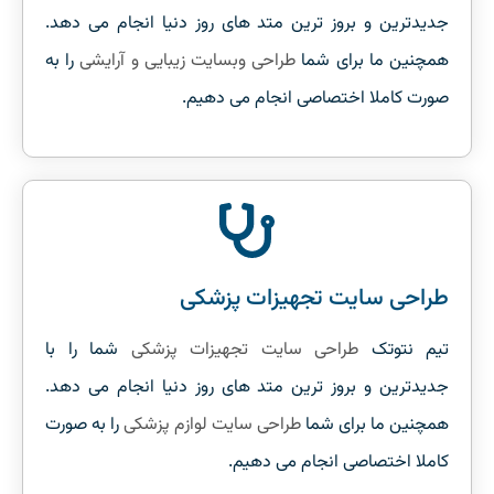
جدیدترین و بروز ترین متد های روز دنیا انجام می دهد.
همچنین ما برای شما
طراحی وبسایت زیبایی و آرایشی
را به
صورت کاملا اختصاصی انجام می دهیم.
طراحی سایت تجهیزات پزشکی
تیم نتوتک
طراحی سایت تجهیزات پزشکی
شما را با
جدیدترین و بروز ترین متد های روز دنیا انجام می دهد.
همچنین ما برای شما
طراحی سایت لوازم پزشکی
را به صورت
کاملا اختصاصی انجام می دهیم.