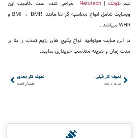
تیم
نتوتک
|
Netotech
طراحی شده است .قابلیت این
وبسایت شامل انواع محاسبه گر ها مانند BMI ، BMR و
WHR میباشد .
در این سایت میتوانید انواع پکیج های رژیم تغذیه را بنا بر
مدت زمان و هزینه متناسب خریداری نمایید.
نمونه کار قبلی
نمونه کار بعدی
نبات دایت
همیار فیت