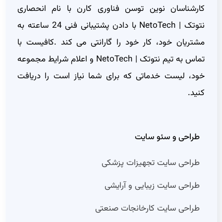
کارشناسان نوین توسن فناوری کارن با نام انحصاری
نتوتک | NetoTech با دادن پشتیبانی فنی 24 ساعته به
مشتریان خود، کار خود را گارانتی می کند .کافیست با
تماس به تیم نتوتک | NetoTech و اعلام شرایط مجموعه
خود، لیست خدماتی که برای شما نیاز است را دریافت
کنید.
طراحی و سئو سایت
طراحی سایت تجهیزات پزشکی
طراحی سایت زیبایی و آرایشی
طراحی سایت کارخانجات صنعتی