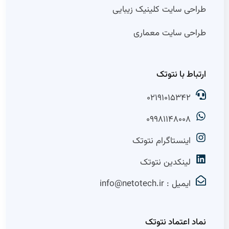
طراحی سایت کلینیک زیبایی
طراحی سایت معماری
ارتباط با نتوتک
02191015342
09981148008
اینستاگرام نتوتک
لینکدین نتوتک
ایمیل : info@netotech.ir
نماد اعتماد نتوتک