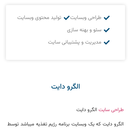
طراحی وبسایت
تولید محتوی وبسایت
سئو و بهنه سازی
مدیریت و پشتیبانی سایت
الگرو دایت
طراحی سایت
الگرو دایت
الگرو دایت که یک وبسایت برنامه رژیم تغذیه میباشد توسط