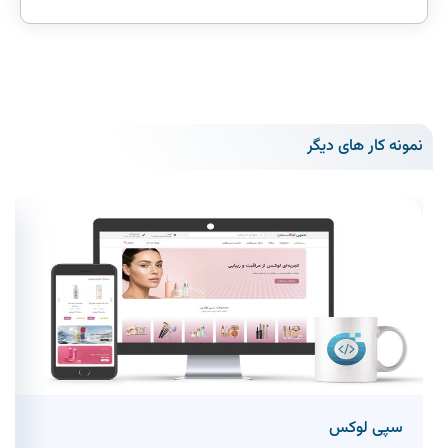
نمونه کار های دیگر
سپی لوکس