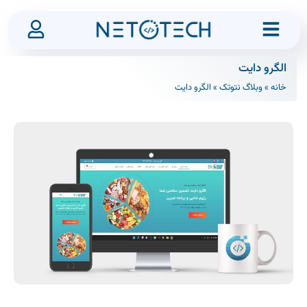
الگرو دایت
خانه
»
وبلاگ نتوتک
»
الگرو دایت