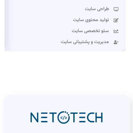
طراحی سایت
تولید محتوی سایت
سئو تخصصی سایت
مدیریت و پشتیبانی سایت