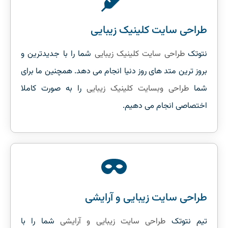
طراحی سایت کلینیک زیبایی
نتوتک
طراحی سایت کلینیک زیبایی
شما را با جدیدترین و
بروز ترین متد های روز دنیا انجام می دهد. همچنین ما برای
شما
طراحی وبسایت کلینیک زیبایی
را به صورت کاملا
اختصاصی انجام می دهیم.
طراحی سایت زیبایی و آرایشی
تیم نتوتک
طراحی سایت زیبایی و آرایشی
شما را با